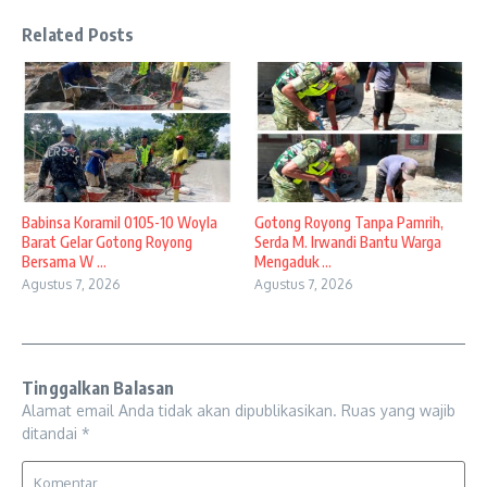
Related Posts
Babinsa Koramil 0105-10 Woyla
Gotong Royong Tanpa Pamrih,
Barat Gelar Gotong Royong
Serda M. Irwandi Bantu Warga
Bersama W ...
Mengaduk ...
Agustus 7, 2026
Agustus 7, 2026
Tinggalkan Balasan
Alamat email Anda tidak akan dipublikasikan.
Ruas yang wajib
ditandai
*