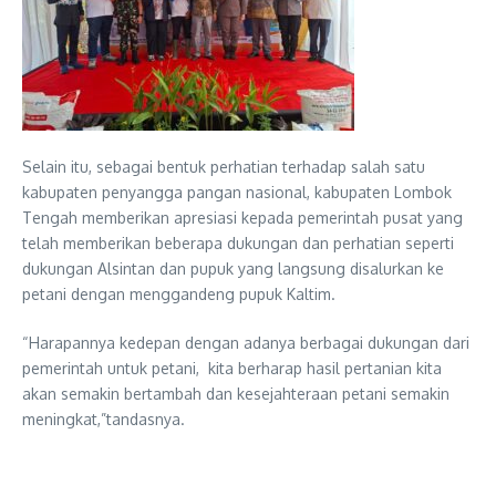
Selain itu, sebagai bentuk perhatian terhadap salah satu
kabupaten penyangga pangan nasional, kabupaten Lombok
Tengah memberikan apresiasi kepada pemerintah pusat yang
telah memberikan beberapa dukungan dan perhatian seperti
dukungan Alsintan dan pupuk yang langsung disalurkan ke
petani dengan menggandeng pupuk Kaltim.
“Harapannya kedepan dengan adanya berbagai dukungan dari
pemerintah untuk petani, kita berharap hasil pertanian kita
akan semakin bertambah dan kesejahteraan petani semakin
meningkat,”tandasnya.