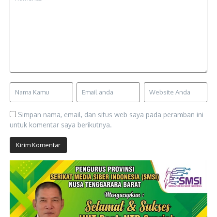
Simpan nama, email, dan situs web saya pada peramban ini
untuk komentar saya berikutnya.