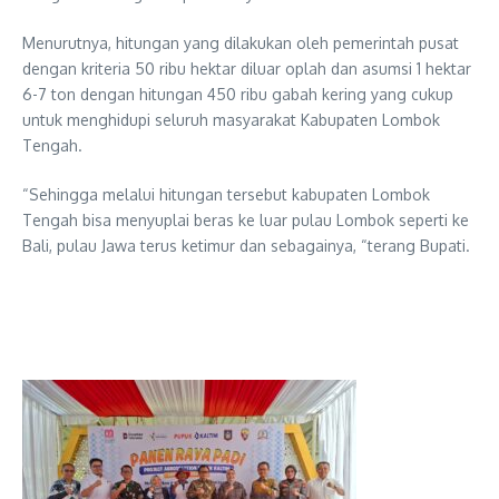
Menurutnya, hitungan yang dilakukan oleh pemerintah pusat
dengan kriteria 50 ribu hektar diluar oplah dan asumsi 1 hektar
6-7 ton dengan hitungan 450 ribu gabah kering yang cukup
untuk menghidupi seluruh masyarakat Kabupaten Lombok
Tengah.
“Sehingga melalui hitungan tersebut kabupaten Lombok
Tengah bisa menyuplai beras ke luar pulau Lombok seperti ke
Bali, pulau Jawa terus ketimur dan sebagainya, “terang Bupati.