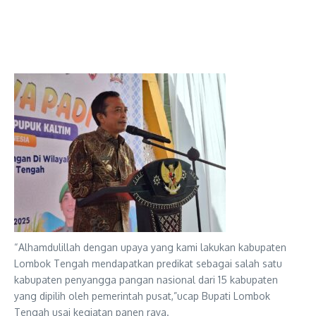
“Alhamdulillah dengan upaya yang kami lakukan kabupaten
Lombok Tengah mendapatkan predikat sebagai salah satu
kabupaten penyangga pangan nasional dari 15 kabupaten
yang dipilih oleh pemerintah pusat,”ucap Bupati Lombok
Tengah usai kegiatan panen raya.