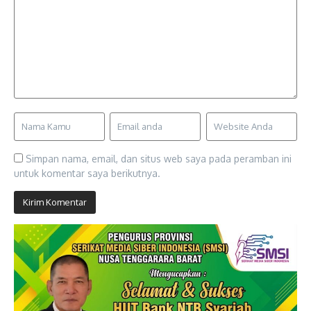
Simpan nama, email, dan situs web saya pada peramban ini
untuk komentar saya berikutnya.