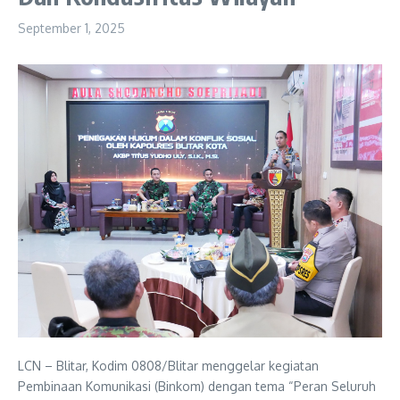
September 1, 2025
LCN – Blitar, Kodim 0808/Blitar menggelar kegiatan
Pembinaan Komunikasi (Binkom) dengan tema “Peran Seluruh