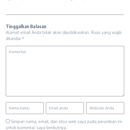
Tinggalkan Balasan
Alamat email Anda tidak akan dipublikasikan.
Ruas yang wajib
ditandai
*
Simpan nama, email, dan situs web saya pada peramban ini
untuk komentar saya berikutnya.