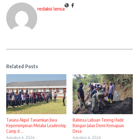
redaksi lensa
Related Posts
Taruna Akpol Tanamkan Jiwa
Babinsa Labuan Tereng Hadir
Kepemimpinan Melalui Leadership
Bangun Jalan Demi Kemajuan
Camp d ...
Desa
Agustus 6, 2026
Agustus 6, 2026