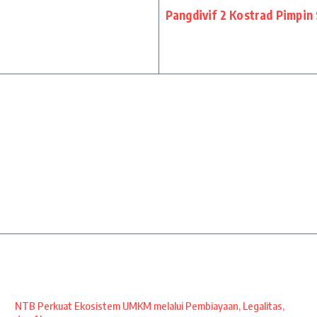
Pangdivif 2 Kostrad Pimpin 
NTB Perkuat Ekosistem UMKM melalui Pembiayaan, Legalitas,