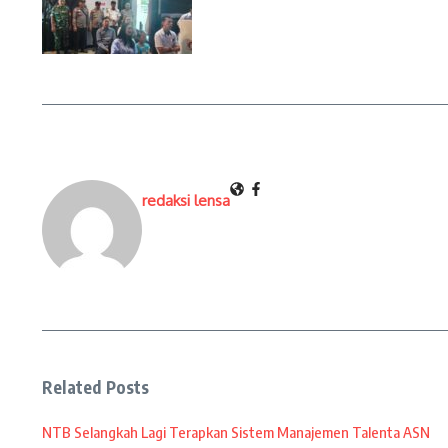
redaksi lensa
Related Posts
NTB Selangkah Lagi Terapkan Sistem Manajemen Talenta ASN