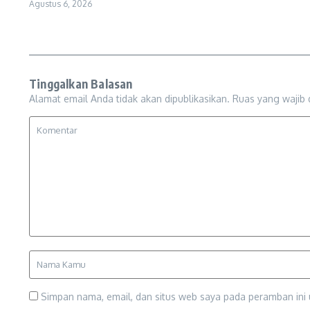
Agustus 6, 2026
Tinggalkan Balasan
Alamat email Anda tidak akan dipublikasikan.
Ruas yang wajib 
Simpan nama, email, dan situs web saya pada peramban ini 