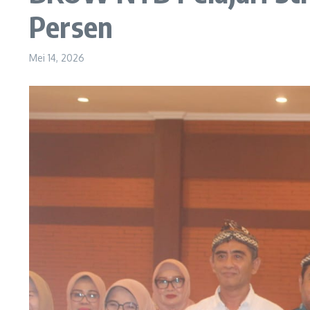
Persen
Mei 14, 2026