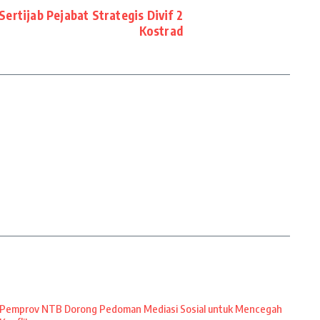
Sertijab Pejabat Strategis Divif 2
Kostrad
Pemprov NTB Dorong Pedoman Mediasi Sosial untuk Mencegah