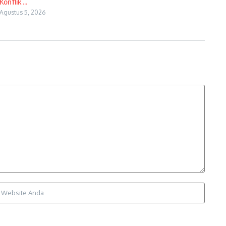
Konflik ...
Agustus 5, 2026