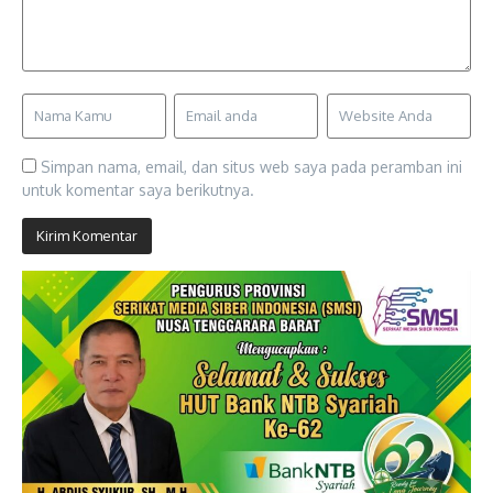
Simpan nama, email, dan situs web saya pada peramban ini
untuk komentar saya berikutnya.