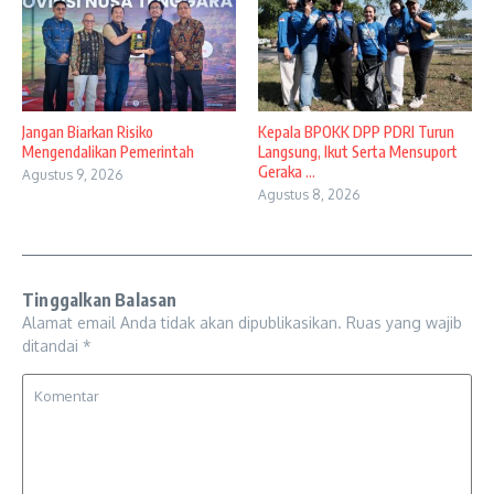
Jangan Biarkan Risiko
Kepala BPOKK DPP PDRI Turun
Mengendalikan Pemerintah
Langsung, Ikut Serta Mensuport
Geraka ...
Agustus 9, 2026
Agustus 8, 2026
Tinggalkan Balasan
Alamat email Anda tidak akan dipublikasikan.
Ruas yang wajib
ditandai
*