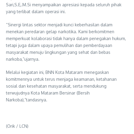
Sari,S.E,.M.Si menyampaikan apresiasi kepada seluruh pihak
yang terlibat dalam operasi ini.
“Sinergi lintas sektor menjadi kunci keberhasilan dalam
menekan peredaran gelap narkotika. Kami berkomitmen
memperkuat kolaborasi tidak hanya dalam penegakan hukum,
tetapi juga dalam upaya pemulihan dan pemberdayaan
masyarakat menuju lingkungan yang sehat dan bebas
narkoba,”ujarnya.
Melalui kegiatan ini, BNN Kota Mataram menegaskan
komitmennya untuk terus menjaga keamanan, ketahanan
sosial dan kesehatan masyarakat, serta mendukung
terwujudnya Kota Mataram Bersinar (Bersih
Narkoba),”tandasnya.
(Orik / LCN)