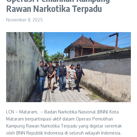
Rawan Narkotika Terpadu
November 8, 2025
LCN – Mataram, – Badan Narkotika Nasional (BNN) Kota
Mataram berpartisipasi aktif dalam Operasi Pemulihan
Kampung Rawan Narkotika Terpadu yang digelar serentak
oleh BNN Republik Indonesia di seluruh wilayah Indonesia.