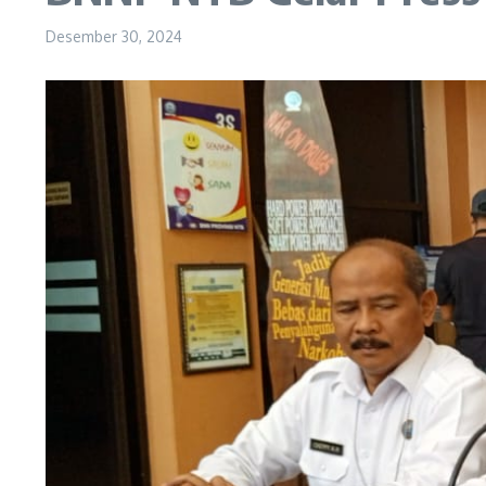
Desember 30, 2024