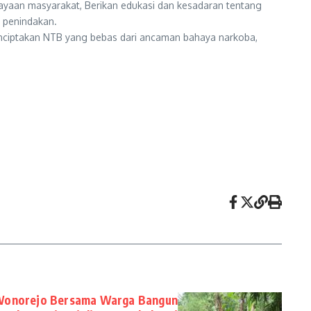
aan masyarakat, Berikan edukasi dan kesadaran tentang
 penindakan.
menciptakan NTB yang bebas dari ancaman bahaya narkoba,
 Wonorejo Bersama Warga Bangun