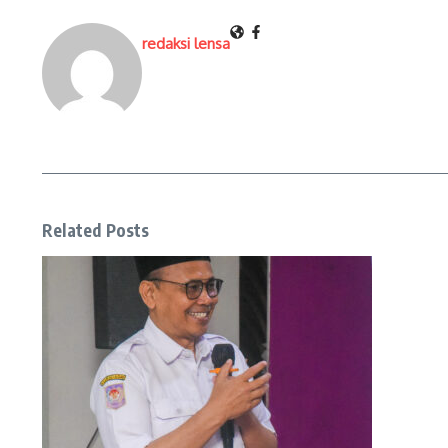
redaksi lensa
Related Posts