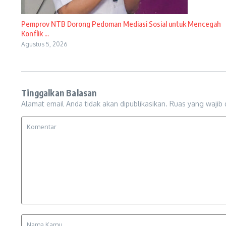
Pemprov NTB Dorong Pedoman Mediasi Sosial untuk Mencegah
Konflik ...
Agustus 5, 2026
Tinggalkan Balasan
Alamat email Anda tidak akan dipublikasikan.
Ruas yang wajib 