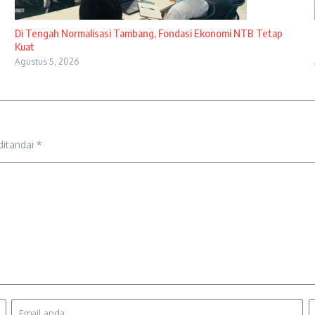
Di Tengah Normalisasi Tambang, Fondasi Ekonomi NTB Tetap
Kuat
Agustus 5, 2026
ditandai
*