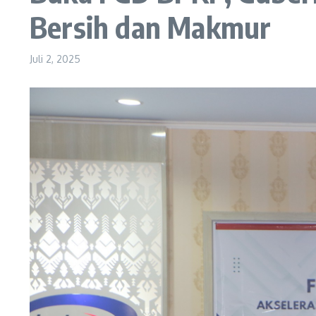
Bersih dan Makmur
Juli 2, 2025