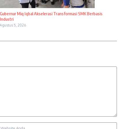
Gubernur Miq Iqbal Akselerasi Transformasi SMK Berbasis
Industri
Agustus 5, 2026