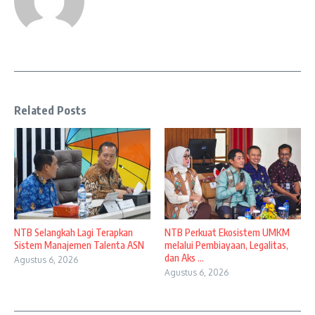
Related Posts
NTB Selangkah Lagi Terapkan
NTB Perkuat Ekosistem UMKM
Sistem Manajemen Talenta ASN
melalui Pembiayaan, Legalitas,
dan Aks ...
Agustus 6, 2026
Agustus 6, 2026