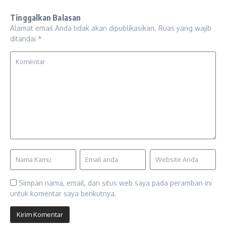
Tinggalkan Balasan
Alamat email Anda tidak akan dipublikasikan.
Ruas yang wajib
ditandai
*
Simpan nama, email, dan situs web saya pada peramban ini
untuk komentar saya berikutnya.