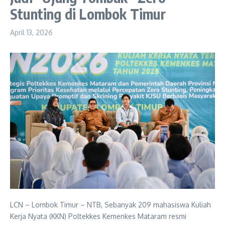
Stunting di Lombok Timur
April 13, 2026
LCN – Lombok Timur – NTB, Sebanyak 209 mahasiswa Kuliah
Kerja Nyata (KKN) Poltekkes Kemenkes Mataram resmi