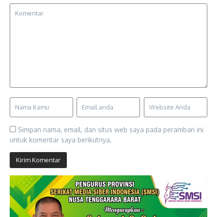
Simpan nama, email, dan situs web saya pada peramban ini
untuk komentar saya berikutnya.