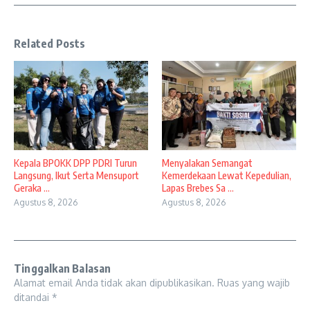
Related Posts
Kepala BPOKK DPP PDRI Turun
Menyalakan Semangat
Langsung, Ikut Serta Mensuport
Kemerdekaan Lewat Kepedulian,
Geraka ...
Lapas Brebes Sa ...
Agustus 8, 2026
Agustus 8, 2026
Tinggalkan Balasan
Alamat email Anda tidak akan dipublikasikan.
Ruas yang wajib
ditandai
*