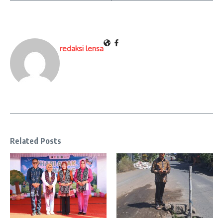
redaksi lensa
Related Posts