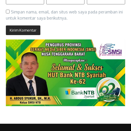
Simpan nama, email, dan situs web saya pada peramban ini
untuk komentar saya berikutnya.