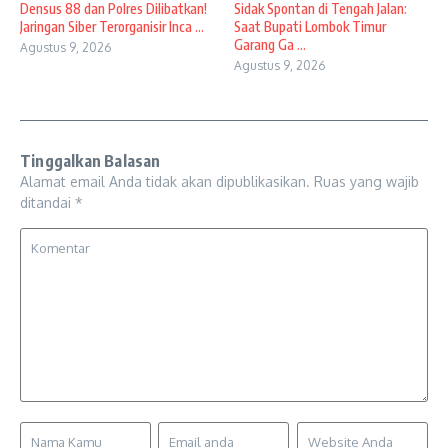
Densus 88 dan Polres Dilibatkan!
Sidak Spontan di Tengah Jalan:
Jaringan Siber Terorganisir Inca ...
Saat Bupati Lombok Timur
Garang Ga ...
Agustus 9, 2026
Agustus 9, 2026
Tinggalkan Balasan
Alamat email Anda tidak akan dipublikasikan.
Ruas yang wajib
ditandai
*