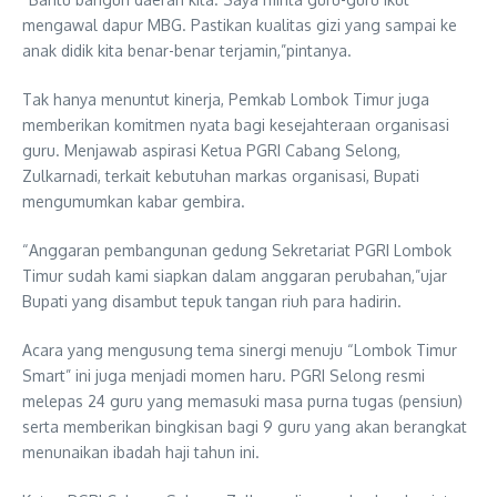
mengawal dapur MBG. Pastikan kualitas gizi yang sampai ke
anak didik kita benar-benar terjamin,”pintanya.
Tak hanya menuntut kinerja, Pemkab Lombok Timur juga
memberikan komitmen nyata bagi kesejahteraan organisasi
guru. Menjawab aspirasi Ketua PGRI Cabang Selong,
Zulkarnadi, terkait kebutuhan markas organisasi, Bupati
mengumumkan kabar gembira.
“Anggaran pembangunan gedung Sekretariat PGRI Lombok
Timur sudah kami siapkan dalam anggaran perubahan,”ujar
Bupati yang disambut tepuk tangan riuh para hadirin.
Acara yang mengusung tema sinergi menuju “Lombok Timur
Smart” ini juga menjadi momen haru. PGRI Selong resmi
melepas 24 guru yang memasuki masa purna tugas (pensiun)
serta memberikan bingkisan bagi 9 guru yang akan berangkat
menunaikan ibadah haji tahun ini.