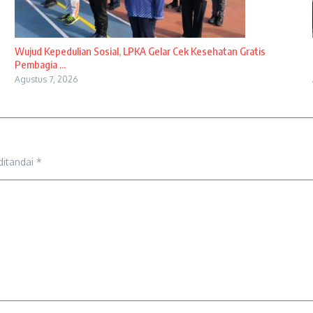
Wujud Kepedulian Sosial, LPKA Gelar Cek Kesehatan Gratis
Pembagia ...
Agustus 7, 2026
ditandai
*