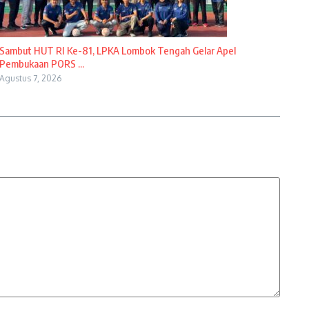
Sambut HUT RI Ke-81, LPKA Lombok Tengah Gelar Apel
Pembukaan PORS ...
Agustus 7, 2026