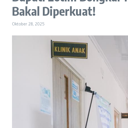
Bakal Diperkuat!
Oktober 28, 2025