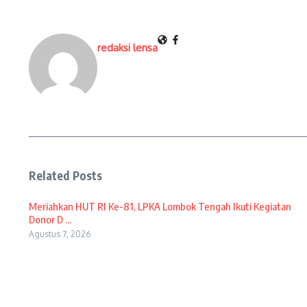
redaksi lensa
Related Posts
Meriahkan HUT RI Ke-81, LPKA Lombok Tengah Ikuti Kegiatan
Donor D ...
Agustus 7, 2026