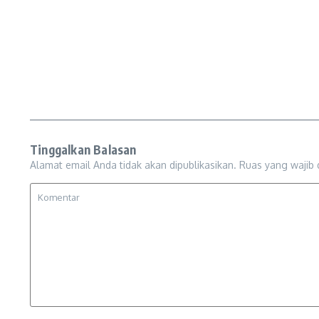
Tinggalkan Balasan
Alamat email Anda tidak akan dipublikasikan.
Ruas yang wajib 