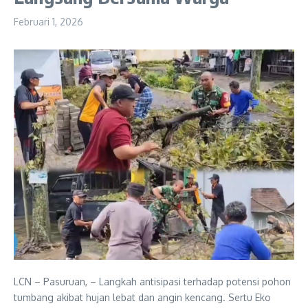
Februari 1, 2026
LCN – Pasuruan, – Langkah antisipasi terhadap potensi pohon
tumbang akibat hujan lebat dan angin kencang. Sertu Eko