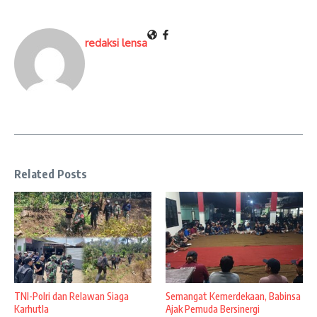
redaksi lensa
Related Posts
TNI-Polri dan Relawan Siaga
Semangat Kemerdekaan, Babinsa
Karhutla
Ajak Pemuda Bersinergi