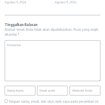
Agustus 9, 2026
Agustus 9, 2026
Tinggalkan Balasan
Alamat email Anda tidak akan dipublikasikan.
Ruas yang wajib
ditandai
*
Simpan nama, email, dan situs web saya pada peramban ini