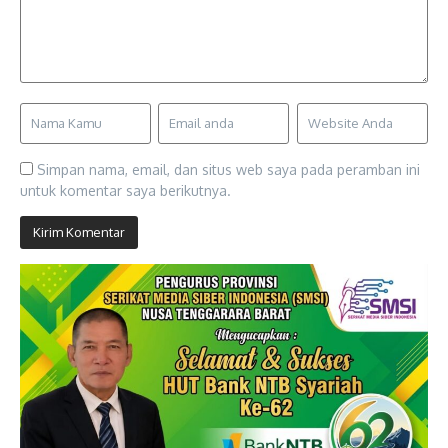
Simpan nama, email, dan situs web saya pada peramban ini
untuk komentar saya berikutnya.