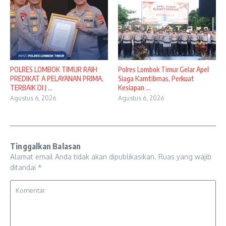
POLRES LOMBOK TIMUR RAIH
Polres Lombok Timur Gelar Apel
PREDIKAT A PELAYANAN PRIMA,
Siaga Kamtibmas, Perkuat
TERBAIK DI J ...
Kesiapan ...
Agustus 6, 2026
Agustus 6, 2026
Tinggalkan Balasan
Alamat email Anda tidak akan dipublikasikan.
Ruas yang wajib
ditandai
*