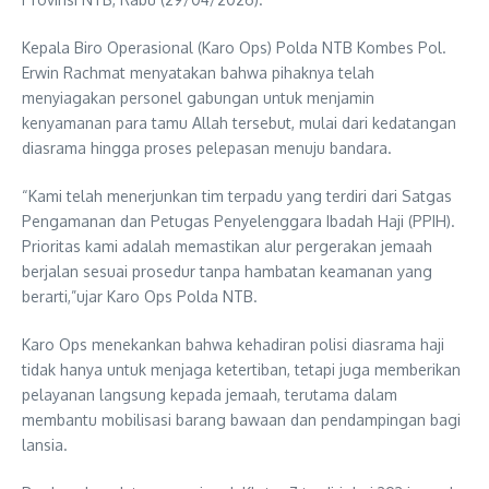
Kepala Biro Operasional (Karo Ops) Polda NTB Kombes Pol.
Erwin Rachmat menyatakan bahwa pihaknya telah
menyiagakan personel gabungan untuk menjamin
kenyamanan para tamu Allah tersebut, mulai dari kedatangan
diasrama hingga proses pelepasan menuju bandara.
“Kami telah menerjunkan tim terpadu yang terdiri dari Satgas
Pengamanan dan Petugas Penyelenggara Ibadah Haji (PPIH).
Prioritas kami adalah memastikan alur pergerakan jemaah
berjalan sesuai prosedur tanpa hambatan keamanan yang
berarti,”ujar Karo Ops Polda NTB.
Karo Ops menekankan bahwa kehadiran polisi diasrama haji
tidak hanya untuk menjaga ketertiban, tetapi juga memberikan
pelayanan langsung kepada jemaah, terutama dalam
membantu mobilisasi barang bawaan dan pendampingan bagi
lansia.