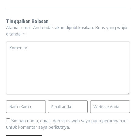
Tinggalkan Balasan
Alamat email Anda tidak akan dipublikasikan.
Ruas yang wajib
ditandai
*
Simpan nama, email, dan situs web saya pada peramban ini
untuk komentar saya berikutnya.