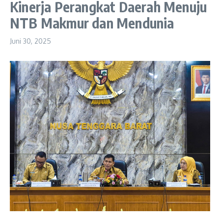
Kinerja Perangkat Daerah Menuju
NTB Makmur dan Mendunia
Juni 30, 2025