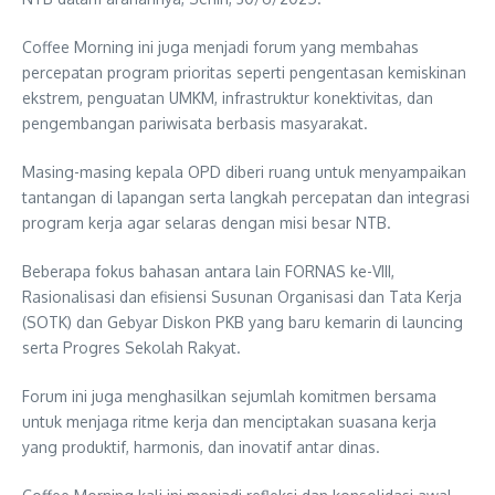
Coffee Morning ini juga menjadi forum yang membahas
percepatan program prioritas seperti pengentasan kemiskinan
ekstrem, penguatan UMKM, infrastruktur konektivitas, dan
pengembangan pariwisata berbasis masyarakat.
Masing-masing kepala OPD diberi ruang untuk menyampaikan
tantangan di lapangan serta langkah percepatan dan integrasi
program kerja agar selaras dengan misi besar NTB.
Beberapa fokus bahasan antara lain FORNAS ke-VIII,
Rasionalisasi dan efisiensi Susunan Organisasi dan Tata Kerja
(SOTK) dan Gebyar Diskon PKB yang baru kemarin di launcing
serta Progres Sekolah Rakyat.
Forum ini juga menghasilkan sejumlah komitmen bersama
untuk menjaga ritme kerja dan menciptakan suasana kerja
yang produktif, harmonis, dan inovatif antar dinas.