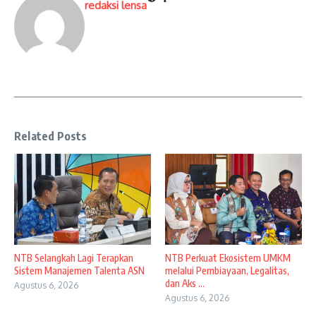
redaksi lensa
Related Posts
NTB Selangkah Lagi Terapkan
NTB Perkuat Ekosistem UMKM
Sistem Manajemen Talenta ASN
melalui Pembiayaan, Legalitas,
dan Aks ...
Agustus 6, 2026
Agustus 6, 2026