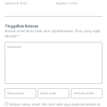
Agustus 8, 2026
Agustus 7, 2026
Tinggalkan Balasan
Alamat email Anda tidak akan dipublikasikan.
Ruas yang wajib
ditandai
*
Simpan nama, email, dan situs web saya pada peramban ini