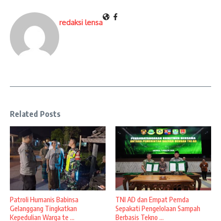
redaksi lensa
Related Posts
Patroli Humanis Babinsa
TNI AD dan Empat Pemda
Gelanggang Tingkatkan
Sepakati Pengelolaan Sampah
Kepedulian Warga te ...
Berbasis Tekno ...