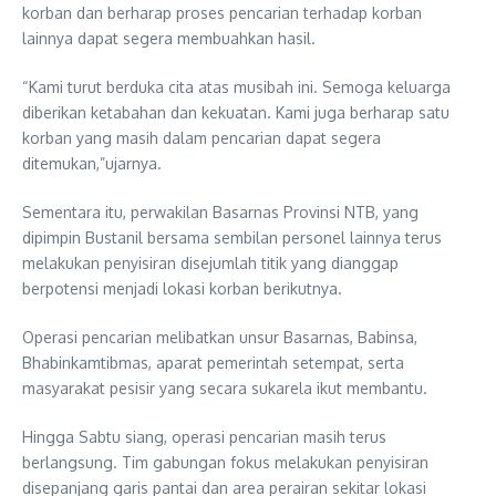
korban dan berharap proses pencarian terhadap korban
lainnya dapat segera membuahkan hasil.
“Kami turut berduka cita atas musibah ini. Semoga keluarga
diberikan ketabahan dan kekuatan. Kami juga berharap satu
korban yang masih dalam pencarian dapat segera
ditemukan,”ujarnya.
Sementara itu, perwakilan Basarnas Provinsi NTB, yang
dipimpin Bustanil bersama sembilan personel lainnya terus
melakukan penyisiran disejumlah titik yang dianggap
berpotensi menjadi lokasi korban berikutnya.
Operasi pencarian melibatkan unsur Basarnas, Babinsa,
Bhabinkamtibmas, aparat pemerintah setempat, serta
masyarakat pesisir yang secara sukarela ikut membantu.
Hingga Sabtu siang, operasi pencarian masih terus
berlangsung. Tim gabungan fokus melakukan penyisiran
disepanjang garis pantai dan area perairan sekitar lokasi