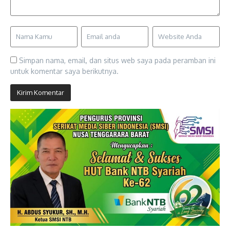
Simpan nama, email, dan situs web saya pada peramban ini
untuk komentar saya berikutnya.