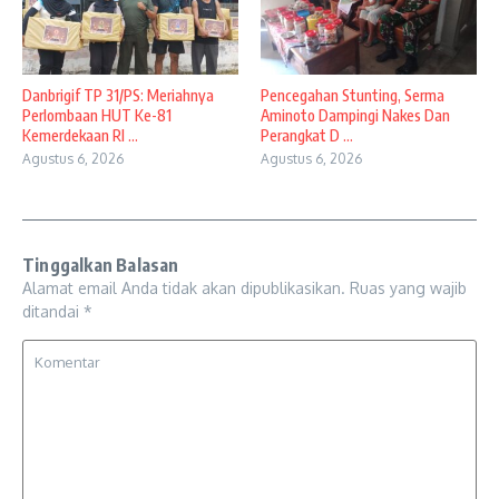
Danbrigif TP 31/PS: Meriahnya
Pencegahan Stunting, Serma
Perlombaan HUT Ke-81
Aminoto Dampingi Nakes Dan
Kemerdekaan RI ...
Perangkat D ...
Agustus 6, 2026
Agustus 6, 2026
Tinggalkan Balasan
Alamat email Anda tidak akan dipublikasikan.
Ruas yang wajib
ditandai
*