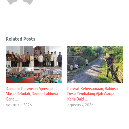
Related Posts
Danramil Purwosari Apresiasi
Pererat Kebersamaan, Babinsa
Masjid Sekolah, Dorong Lahirnya
Desa Tembalang Ajak Warga
Gene ...
Kerja Bakt ...
Agustus 7, 2026
Agustus 7, 2026