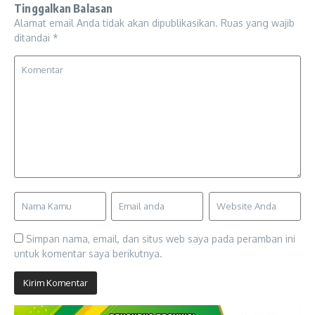
Tinggalkan Balasan
Alamat email Anda tidak akan dipublikasikan.
Ruas yang wajib
ditandai
*
Simpan nama, email, dan situs web saya pada peramban ini
untuk komentar saya berikutnya.