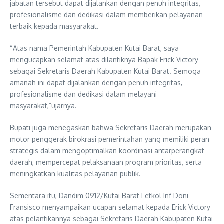
jabatan tersebut dapat dijalankan dengan penuh integritas,
profesionalisme dan dedikasi dalam memberikan pelayanan
terbaik kepada masyarakat.
“Atas nama Pemerintah Kabupaten Kutai Barat, saya
mengucapkan selamat atas dilantiknya Bapak Erick Victory
sebagai Sekretaris Daerah Kabupaten Kutai Barat. Semoga
amanah ini dapat dijalankan dengan penuh integritas,
profesionalisme dan dedikasi dalam melayani
masyarakat,”ujarnya.
Bupati juga menegaskan bahwa Sekretaris Daerah merupakan
motor penggerak birokrasi pemerintahan yang memiliki peran
strategis dalam mengoptimalkan koordinasi antarperangkat
daerah, mempercepat pelaksanaan program prioritas, serta
meningkatkan kualitas pelayanan publik.
Sementara itu, Dandim 0912/Kutai Barat Letkol Inf Doni
Fransisco menyampaikan ucapan selamat kepada Erick Victory
atas pelantikannya sebagai Sekretaris Daerah Kabupaten Kutai