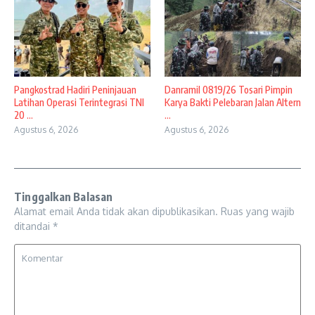
Pangkostrad Hadiri Peninjauan
Danramil 0819/26 Tosari Pimpin
Latihan Operasi Terintegrasi TNI
Karya Bakti Pelebaran Jalan Altern
20 ...
...
Agustus 6, 2026
Agustus 6, 2026
Tinggalkan Balasan
Alamat email Anda tidak akan dipublikasikan.
Ruas yang wajib
ditandai
*