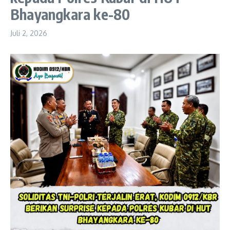
Bhayangkara ke-80
Juli 2, 2026