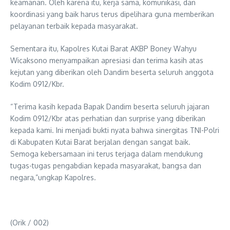
keamanan. Oleh karena itu, kerja sama, komunikasi, dan
koordinasi yang baik harus terus dipelihara guna memberikan
pelayanan terbaik kepada masyarakat.
Sementara itu, Kapolres Kutai Barat AKBP Boney Wahyu
Wicaksono menyampaikan apresiasi dan terima kasih atas
kejutan yang diberikan oleh Dandim beserta seluruh anggota
Kodim 0912/Kbr.
“Terima kasih kepada Bapak Dandim beserta seluruh jajaran
Kodim 0912/Kbr atas perhatian dan surprise yang diberikan
kepada kami. Ini menjadi bukti nyata bahwa sinergitas TNI-Polri
di Kabupaten Kutai Barat berjalan dengan sangat baik.
Semoga kebersamaan ini terus terjaga dalam mendukung
tugas-tugas pengabdian kepada masyarakat, bangsa dan
negara,”ungkap Kapolres.
(Orik / 002)