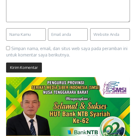
Simpan nama, email, dan situs web saya pada peramban ini
untuk komentar saya berikutnya.