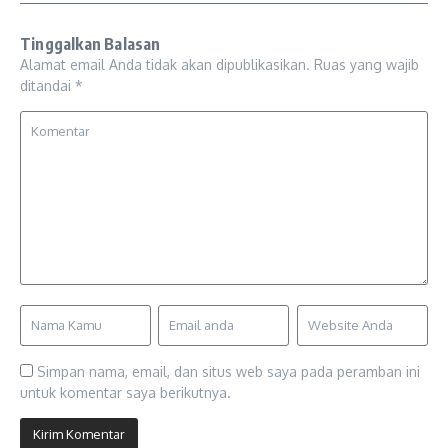
Tinggalkan Balasan
Alamat email Anda tidak akan dipublikasikan.
Ruas yang wajib
ditandai
*
Simpan nama, email, dan situs web saya pada peramban ini
untuk komentar saya berikutnya.