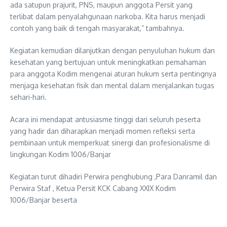
ada satupun prajurit, PNS, maupun anggota Persit yang
terlibat dalam penyalahgunaan narkoba. Kita harus menjadi
contoh yang baik di tengah masyarakat,” tambahnya.
Kegiatan kemudian dilanjutkan dengan penyuluhan hukum dan
kesehatan yang bertujuan untuk meningkatkan pemahaman
para anggota Kodim mengenai aturan hukum serta pentingnya
menjaga kesehatan fisik dan mental dalam menjalankan tugas
sehari-hari.
Acara ini mendapat antusiasme tinggi dari seluruh peserta
yang hadir dan diharapkan menjadi momen refleksi serta
pembinaan untuk memperkuat sinergi dan profesionalisme di
lingkungan Kodim 1006/Banjar
Kegiatan turut dihadiri Perwira penghubung ,Para Danramil dan
Perwira Staf , Ketua Persit KCK Cabang XXIX Kodim
1006/Banjar beserta