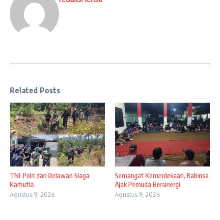
Related Posts
TNI-Polri dan Relawan Siaga
Semangat Kemerdekaan, Babinsa
Karhutla
Ajak Pemuda Bersinergi
Agustus 9, 2026
Agustus 9, 2026