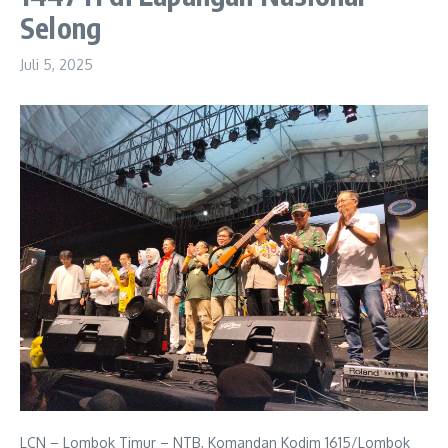
Selong
Juli 5, 2025
LCN – Lombok Timur – NTB, Komandan Kodim 1615/Lombok