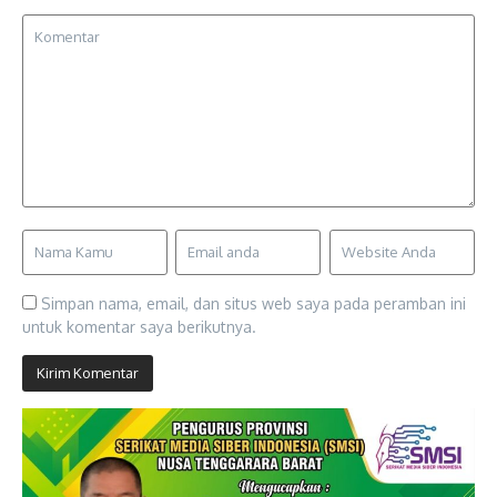
Simpan nama, email, dan situs web saya pada peramban ini
untuk komentar saya berikutnya.