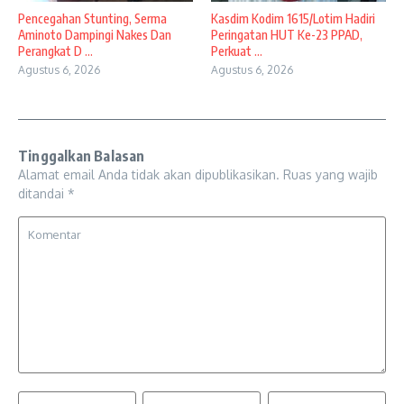
Pencegahan Stunting, Serma
Kasdim Kodim 1615/Lotim Hadiri
Aminoto Dampingi Nakes Dan
Peringatan HUT Ke-23 PPAD,
Perangkat D ...
Perkuat ...
Agustus 6, 2026
Agustus 6, 2026
Tinggalkan Balasan
Alamat email Anda tidak akan dipublikasikan.
Ruas yang wajib
ditandai
*