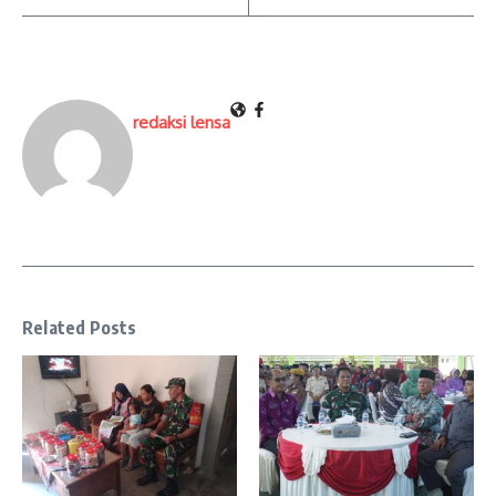
redaksi lensa
Related Posts