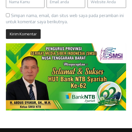
Simpan nama, email, dan situs web saya pada peramban ini
untuk komentar saya berikutnya.