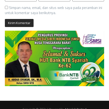
Simpan nama, email, dan situs web saya pada peramban ini
untuk komentar saya berikutnya.