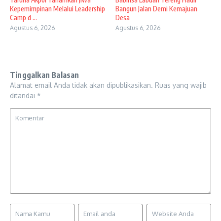
Kepemimpinan Melalui Leadership
Bangun Jalan Demi Kemajuan
Camp d ...
Desa
Agustus 6, 2026
Agustus 6, 2026
Tinggalkan Balasan
Alamat email Anda tidak akan dipublikasikan.
Ruas yang wajib
ditandai
*