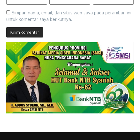
Simpan nama, email, dan situs web saya pada peramban ini
untuk komentar saya berikutnya.