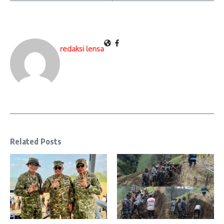
redaksi lensa
Related Posts