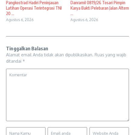
Pangkostrad Hadiri Peninjauan
Danramil 0819/26 Tosari Pimpin
Latihan Operasi Terintegrasi TNI
Karya Bakti Pelebaran Jalan Altern
20 ...
...
Agustus 6, 2026
Agustus 6, 2026
Tinggalkan Balasan
Alamat email Anda tidak akan dipublikasikan.
Ruas yang wajib
ditandai
*