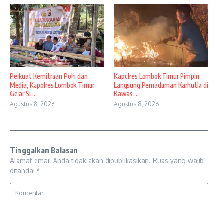
Perkuat Kemitraan Polri dan
Kapolres Lombok Timur Pimpin
Media, Kapolres Lombok Timur
Langsung Pemadaman Karhutla di
Gelar Si ...
Kawas ...
Agustus 8, 2026
Agustus 8, 2026
Tinggalkan Balasan
Alamat email Anda tidak akan dipublikasikan.
Ruas yang wajib
ditandai
*