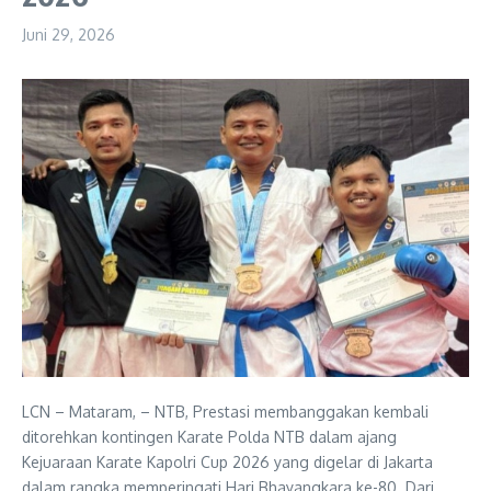
Juni 29, 2026
LCN – Mataram, – NTB, Prestasi membanggakan kembali
ditorehkan kontingen Karate Polda NTB dalam ajang
Kejuaraan Karate Kapolri Cup 2026 yang digelar di Jakarta
dalam rangka memperingati Hari Bhayangkara ke-80. Dari