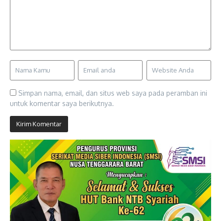
Simpan nama, email, dan situs web saya pada peramban ini
untuk komentar saya berikutnya.