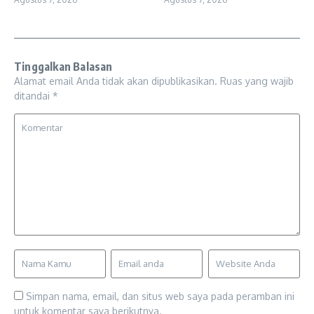
Tinggalkan Balasan
Alamat email Anda tidak akan dipublikasikan.
Ruas yang wajib
ditandai
*
Simpan nama, email, dan situs web saya pada peramban ini
untuk komentar saya berikutnya.