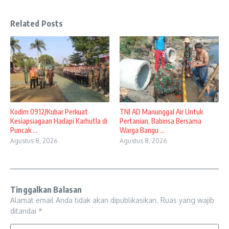
Related Posts
Kodim 0912/Kubar Perkuat
TNI AD Manunggal Air Untuk
Kesiapsiagaan Hadapi Karhutla di
Pertanian, Babinsa Bersama
Puncak ...
Warga Bangu ...
Agustus 8, 2026
Agustus 8, 2026
Tinggalkan Balasan
Alamat email Anda tidak akan dipublikasikan.
Ruas yang wajib
ditandai
*