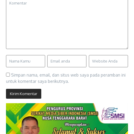
Simpan nama, email, dan situs web saya pada peramban ini
untuk komentar saya berikutnya.