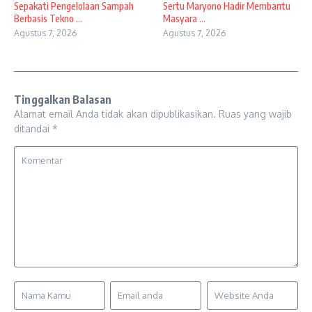
Sepakati Pengelolaan Sampah
Sertu Maryono Hadir Membantu
Berbasis Tekno ...
Masyara ...
Agustus 7, 2026
Agustus 7, 2026
Tinggalkan Balasan
Alamat email Anda tidak akan dipublikasikan.
Ruas yang wajib
ditandai
*