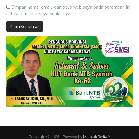
Simpan nama, email, dan situs web saya pada peramban ini
untuk komentar saya berikutnya.
Copyright © 2026 | Powered by
Majalah Berita X