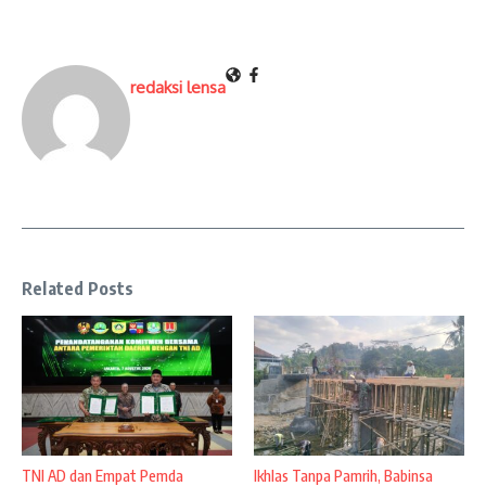
redaksi lensa
Related Posts
TNI AD dan Empat Pemda
Ikhlas Tanpa Pamrih, Babinsa