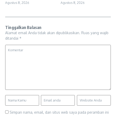
Agustus 8, 2026
Agustus 8, 2026
Tinggalkan Balasan
Alamat email Anda tidak akan dipublikasikan.
Ruas yang wajib
ditandai
*
Simpan nama, email, dan situs web saya pada peramban ini