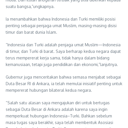
suatu bangsa,”ungkapnya.
Ia menambahkan bahwa Indonesia dan Turki memiliki posisi
penting sebagai penjaga umat Muslim, masing-masing disisi
timur dan barat dunia Islam.
“Indonesia dan Turki adalah penjaga umat Muslim—Indonesia
di timur, dan Turki di barat. Saya berharap kedua negara dapat
terus mempererat kerja sama, tidak hanya dalam bidang
kemanusiaan, tetapi juga pendidikan dan ekonomi,”lanjutnya.
Gubernur juga menceritakan bahwa semasa menjabat sebagai
Duta Besar RI di Ankara, ia telah memulai inisiatif penting untuk
mempererat hubungan bilateral kedua negara.
“Salah satu alasan saya mengajukan diri untuk bertugas
sebagai Duta Besar di Ankara adalah karena saya ingin
memperkuat hubungan Indonesia–Turki. Bahkan sebelum
masa tugas saya berakhir, saya telah membentuk Asosiasi