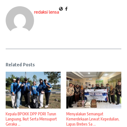
redaksi lensa
Related Posts
Kepala BPOKK DPP PDRI Turun
Menyalakan Semangat
Langsung, Ikut Serta Mensuport
Kemerdekaan Lewat Kepedulian,
Geraka ...
Lapas Brebes Sa ...