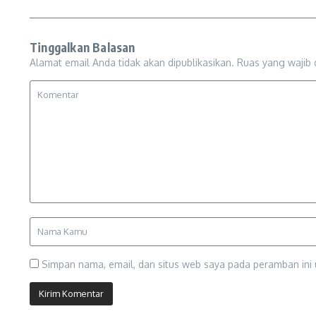
Tinggalkan Balasan
Alamat email Anda tidak akan dipublikasikan.
Ruas yang wajib 
Simpan nama, email, dan situs web saya pada peramban ini 