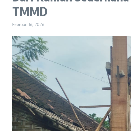
TMMD
Februari 16, 2026