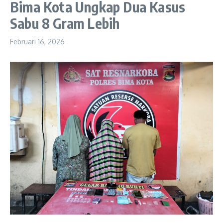
Bima Kota Ungkap Dua Kasus
Sabu 8 Gram Lebih
Februari 16, 2026