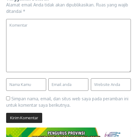
Alamat email Anda tidak akan dipublikasikan.
Ruas yang wajib
ditandai
*
Simpan nama, email, dan situs web saya pada peramban ini
untuk komentar saya berikutnya.