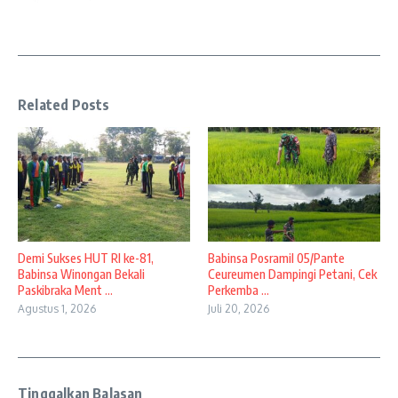
Related Posts
Demi Sukses HUT RI ke-81,
Babinsa Posramil 05/Pante
Babinsa Winongan Bekali
Ceureumen Dampingi Petani, Cek
Paskibraka Ment ...
Perkemba ...
Agustus 1, 2026
Juli 20, 2026
Tinggalkan Balasan