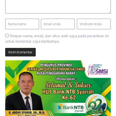
Simpan nama, email, dan situs web saya pada peramban ini
untuk komentar saya berikutnya.