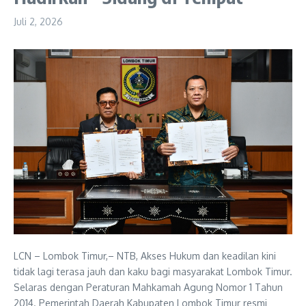
Juli 2, 2026
LCN – Lombok Timur,– NTB, Akses Hukum dan keadilan kini
tidak lagi terasa jauh dan kaku bagi masyarakat Lombok Timur.
Selaras dengan Peraturan Mahkamah Agung Nomor 1 Tahun
2014. Pemerintah Daerah Kabupaten Lombok Timur resmi