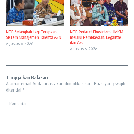
NTB Selangkah Lagi Terapkan
NTB Perkuat Ekosistem UMKM
Sistem Manajemen Talenta ASN
melalui Pembiayaan, Legalitas,
dan Aks ...
Agustus 6, 2026
Agustus 6, 2026
Tinggalkan Balasan
Alamat email Anda tidak akan dipublikasikan.
Ruas yang wajib
ditandai
*