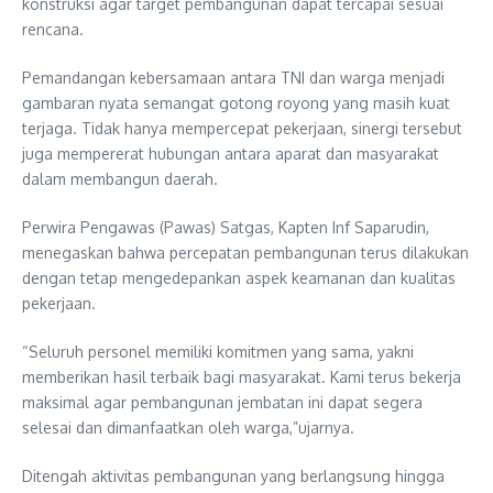
konstruksi agar target pembangunan dapat tercapai sesuai
rencana.
Pemandangan kebersamaan antara TNI dan warga menjadi
gambaran nyata semangat gotong royong yang masih kuat
terjaga. Tidak hanya mempercepat pekerjaan, sinergi tersebut
juga mempererat hubungan antara aparat dan masyarakat
dalam membangun daerah.
Perwira Pengawas (Pawas) Satgas, Kapten Inf Saparudin,
menegaskan bahwa percepatan pembangunan terus dilakukan
dengan tetap mengedepankan aspek keamanan dan kualitas
pekerjaan.
“Seluruh personel memiliki komitmen yang sama, yakni
memberikan hasil terbaik bagi masyarakat. Kami terus bekerja
maksimal agar pembangunan jembatan ini dapat segera
selesai dan dimanfaatkan oleh warga,”ujarnya.
Ditengah aktivitas pembangunan yang berlangsung hingga