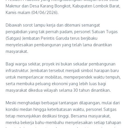
Makmur dan Desa Karang Bongkot, Kabupaten Lombok Barat,
Kamis malam (04/06/2026).
Dibawah sorot lampu kerja dan ditemani semangat
pengabdian yang tak pernah padam, personel Satuan Tugas
(Satgas) Jembatan Perintis Garuda terus berjibaku
menyelesaikan pembangunan yang telah lama dinantikan
masyarakat.
Bagi warga sekitar, proyek ini bukan sekadar pembangunan
infrastruktur. Jembatan tersebut menjadi simbol harapan baru
untuk memperlancar mobilitas, memperpendek waktu tempuh,
serta membuka peluang ekonomi yang lebih luas bagi
masyarakat dikedua wilayah selama 30 tahun dinantikan.
Meski menghadapi berbagai tantangan dilapangan, mulai dari
kondisi medan hingga keterbatasan waktu, personel Satgas
tetap menunjukkan dedikasi tinggi. Bersama masyarakat,
mereka bekerja bahu-membahu menyelesaikan setiap tahapan