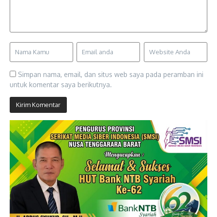
Simpan nama, email, dan situs web saya pada peramban ini
untuk komentar saya berikutnya.