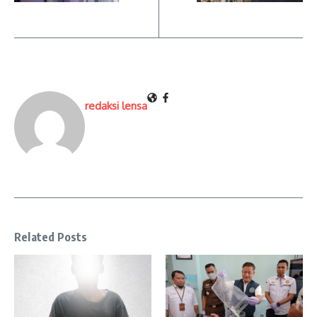
redaksi lensa
Related Posts