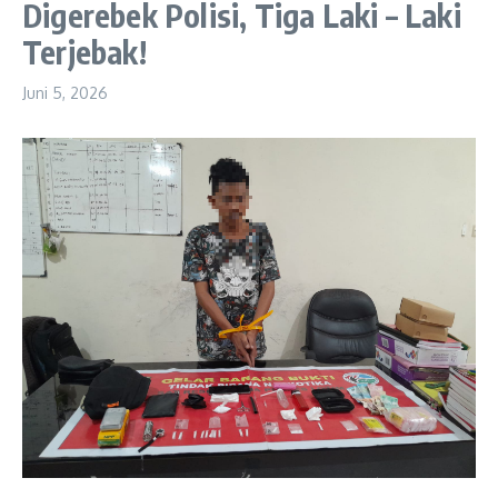
Digerebek Polisi, Tiga Laki – Laki
Terjebak!
Juni 5, 2026