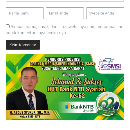
Simpan nama, email, dan situs web saya pada peramban ini
untuk komentar saya berikutnya.