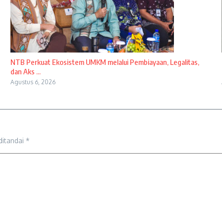
NTB Perkuat Ekosistem UMKM melalui Pembiayaan, Legalitas,
dan Aks ...
Agustus 6, 2026
ditandai
*