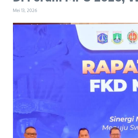
Mei 13, 2026