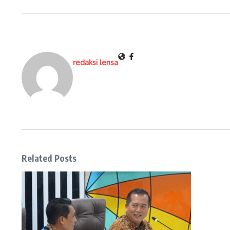
redaksi lensa
Related Posts