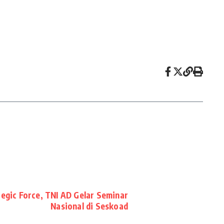
egic Force, TNI AD Gelar Seminar
Nasional di Seskoad