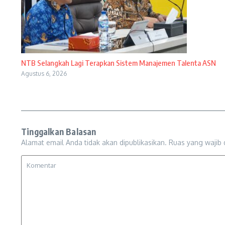
NTB Selangkah Lagi Terapkan Sistem Manajemen Talenta ASN
Agustus 6, 2026
Tinggalkan Balasan
Alamat email Anda tidak akan dipublikasikan.
Ruas yang wajib 