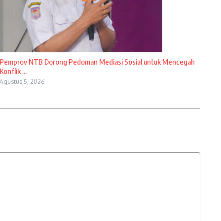
Pemprov NTB Dorong Pedoman Mediasi Sosial untuk Mencegah
Konflik ...
Agustus 5, 2026