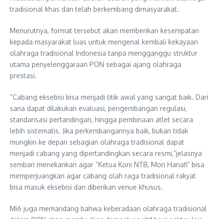
tradisional khas dan telah berkembang dimasyarakat.
Menurutnya, format tersebut akan memberikan kesempatan
kepada masyarakat luas untuk mengenal kembali kekayaan
olahraga tradisional Indonesia tanpa mengganggu struktur
utama penyelenggaraan PON sebagai ajang olahraga
prestasi.
“Cabang eksebisi bisa menjadi titik awal yang sangat baik. Dari
sana dapat dilakukan evaluasi, pengembangan regulasi,
standarisasi pertandingan, hingga pembinaan atlet secara
lebih sistematis. Jika perkembangannya baik, bukan tidak
mungkin ke depan sebagian olahraga tradisional dapat
menjadi cabang yang dipertandingkan secara resmi,”jelasnya
sembari menekankan agar “Ketua Koni NTB, Mori Hanafi” bisa
memperjuangkan agar cabang olah raga tradisional rakyat
bisa masuk eksebisi dan diberikan venue khusus.
Mi6 juga memandang bahwa keberadaan olahraga tradisional