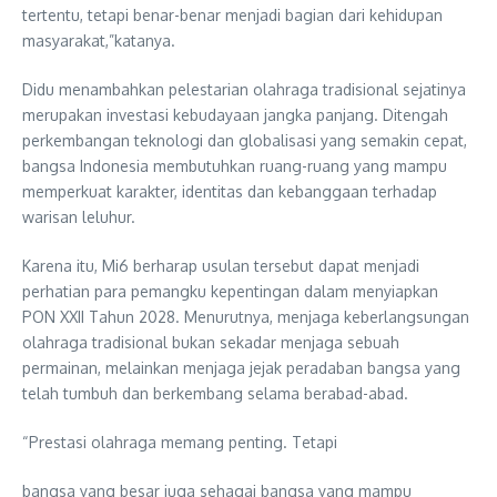
tertentu, tetapi benar-benar menjadi bagian dari kehidupan
masyarakat,”katanya.
Didu menambahkan pelestarian olahraga tradisional sejatinya
merupakan investasi kebudayaan jangka panjang. Ditengah
perkembangan teknologi dan globalisasi yang semakin cepat,
bangsa Indonesia membutuhkan ruang-ruang yang mampu
memperkuat karakter, identitas dan kebanggaan terhadap
warisan leluhur.
Karena itu, Mi6 berharap usulan tersebut dapat menjadi
perhatian para pemangku kepentingan dalam menyiapkan
PON XXII Tahun 2028. Menurutnya, menjaga keberlangsungan
olahraga tradisional bukan sekadar menjaga sebuah
permainan, melainkan menjaga jejak peradaban bangsa yang
telah tumbuh dan berkembang selama berabad-abad.
“Prestasi olahraga memang penting. Tetapi
bangsa yang besar juga sehagai bangsa yang mampu