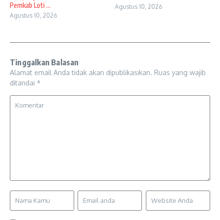
Pemkab Loti ...
Agustus 10, 2026
Agustus 10, 2026
Tinggalkan Balasan
Alamat email Anda tidak akan dipublikasikan.
Ruas yang wajib
ditandai
*