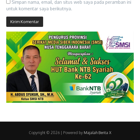
Simpan nama, email, dan situs web saya pada peramban ini
untuk komentar saya berikutnya.
Copyright © 2026 | Powered by
Majalah Berita X