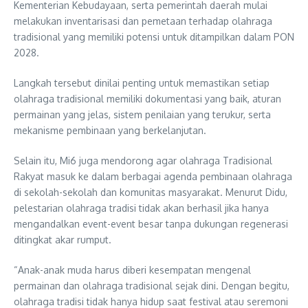
Kementerian Kebudayaan, serta pemerintah daerah mulai
melakukan inventarisasi dan pemetaan terhadap olahraga
tradisional yang memiliki potensi untuk ditampilkan dalam PON
2028.
Langkah tersebut dinilai penting untuk memastikan setiap
olahraga tradisional memiliki dokumentasi yang baik, aturan
permainan yang jelas, sistem penilaian yang terukur, serta
mekanisme pembinaan yang berkelanjutan.
Selain itu, Mi6 juga mendorong agar olahraga Tradisional
Rakyat masuk ke dalam berbagai agenda pembinaan olahraga
di sekolah-sekolah dan komunitas masyarakat. Menurut Didu,
pelestarian olahraga tradisi tidak akan berhasil jika hanya
mengandalkan event-event besar tanpa dukungan regenerasi
ditingkat akar rumput.
“Anak-anak muda harus diberi kesempatan mengenal
permainan dan olahraga tradisional sejak dini. Dengan begitu,
olahraga tradisi tidak hanya hidup saat festival atau seremoni