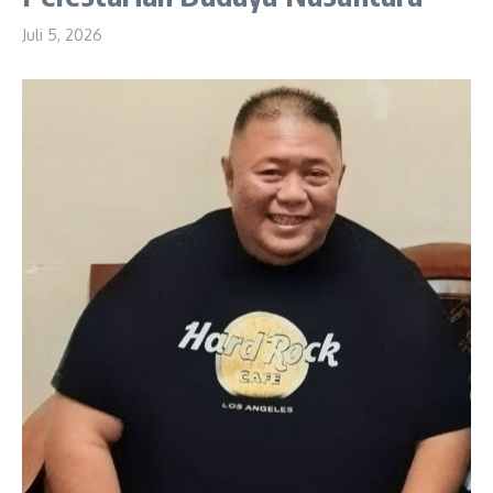
Juli 5, 2026