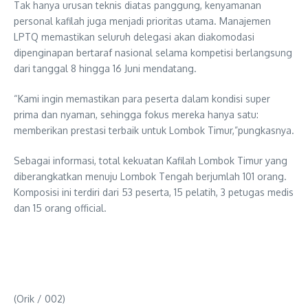
Tak hanya urusan teknis diatas panggung, kenyamanan
personal kafilah juga menjadi prioritas utama. Manajemen
LPTQ memastikan seluruh delegasi akan diakomodasi
dipenginapan bertaraf nasional selama kompetisi berlangsung
dari tanggal 8 hingga 16 Juni mendatang.
“Kami ingin memastikan para peserta dalam kondisi super
prima dan nyaman, sehingga fokus mereka hanya satu:
memberikan prestasi terbaik untuk Lombok Timur,”pungkasnya.
Sebagai informasi, total kekuatan Kafilah Lombok Timur yang
diberangkatkan menuju Lombok Tengah berjumlah 101 orang.
Komposisi ini terdiri dari 53 peserta, 15 pelatih, 3 petugas medis
dan 15 orang official.
(Orik / 002)