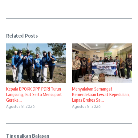
Related Posts
Kepala BPOKK DPP PDRI Turun
Menyalakan Semangat
Langsung, Ikut Serta Mensuport
Kemerdekaan Lewat Kepedulian,
Geraka ...
Lapas Brebes Sa ...
Agustus 8, 2026
Agustus 8, 2026
Tinggalkan Balasan