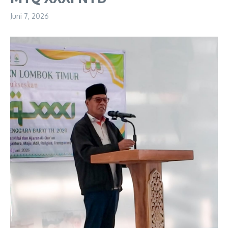
Juni 7, 2026