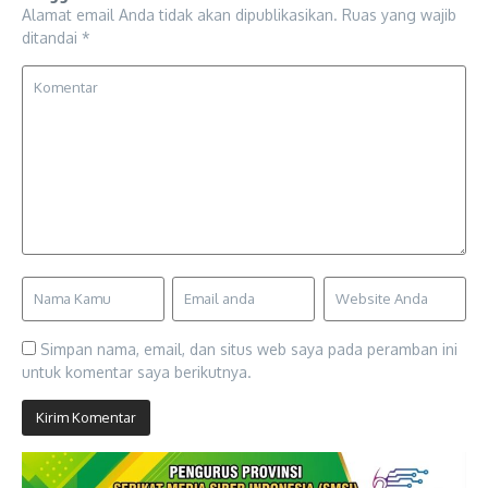
Alamat email Anda tidak akan dipublikasikan.
Ruas yang wajib
ditandai
*
Simpan nama, email, dan situs web saya pada peramban ini
untuk komentar saya berikutnya.