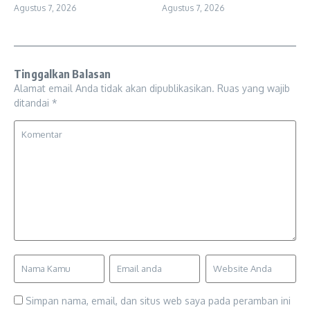
Agustus 7, 2026
Agustus 7, 2026
Tinggalkan Balasan
Alamat email Anda tidak akan dipublikasikan.
Ruas yang wajib
ditandai
*
Simpan nama, email, dan situs web saya pada peramban ini