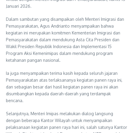
Januari 2026.
Dalam sambutan yang disampaikan oleh Menteri Imigrasi dan
Pemasyarakatan, Agus Andrianto menyampaikan bahwa
kegiatan ini merupakan komitmen Kementerian Imigrasi dan
Pemasyarakatan dalam mendukung Asta Cita Presiden dan
Wakil Presiden Republik Indonesia dan Implementasi 15
Program Aksi Kemenimipas dalam mendukung program
ketahanan pangan nasional.
Ia juga menyampaikan terima kasih kepada seluruh jajaran
Pemasyarakatan atas terlaksananya kegiatan panen raya ini,
dan sebagian besar dari hasil kegiatan panen raya ini akan
disumbangkan kepada daerah-daerah yang terdampak
bencana.
Selanjutnya, Menteri Imipas melakukan dialog langsung
dengan beberapa Kantor Wilayah untuk menyampaikan
pelaksanaan kegiatan panen raya hari ini, salah satunya Kantor