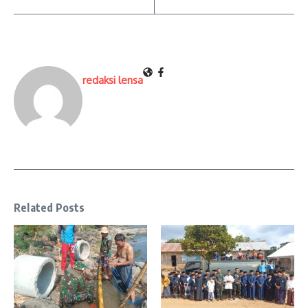
redaksi lensa
Related Posts