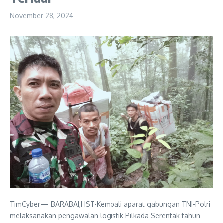
November 28, 2024
TimCyber— BARABAI,HST-Kembali aparat gabungan TNI-Polri
melaksanakan pengawalan logistik Pilkada Serentak tahun