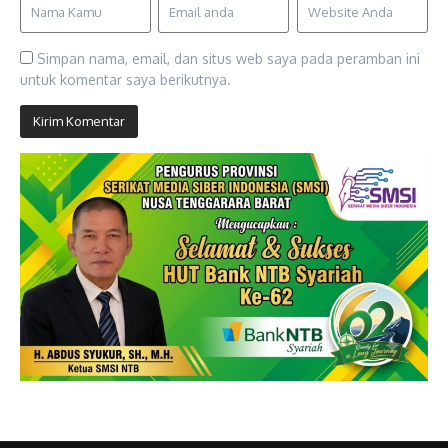
Simpan nama, email, dan situs web saya pada peramban ini
untuk komentar saya berikutnya.