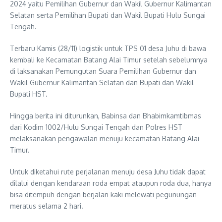
2024 yaitu Pemilihan Gubernur dan Wakil Gubernur Kalimantan
Selatan serta Pemilihan Bupati dan Wakil Bupati Hulu Sungai
Tengah.
Terbaru Kamis (28/11) logistik untuk TPS 01 desa Juhu di bawa
kembali ke Kecamatan Batang Alai Timur setelah sebelumnya
di laksanakan Pemungutan Suara Pemilihan Gubernur dan
Wakil Gubernur Kalimantan Selatan dan Bupati dan Wakil
Bupati HST.
Hingga berita ini diturunkan, Babinsa dan Bhabimkamtibmas
dari Kodim 1002/Hulu Sungai Tengah dan Polres HST
melaksanakan pengawalan menuju kecamatan Batang Alai
Timur.
Untuk diketahui rute perjalanan menuju desa Juhu tidak dapat
dilalui dengan kendaraan roda empat ataupun roda dua, hanya
bisa ditempuh dengan berjalan kaki melewati pegunungan
meratus selama 2 hari.