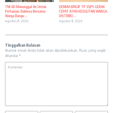
TNI AD Manunggal Air Untuk
DENMA BRIGIF TP 31/PS GERAK
Pertanian, Babinsa Bersama
CEPAT ATASI KESULITAN WARGA,
Warga Bangu ...
DISTRIBU ...
Agustus 8, 2026
Agustus 8, 2026
Tinggalkan Balasan
Alamat email Anda tidak akan dipublikasikan.
Ruas yang wajib
ditandai
*