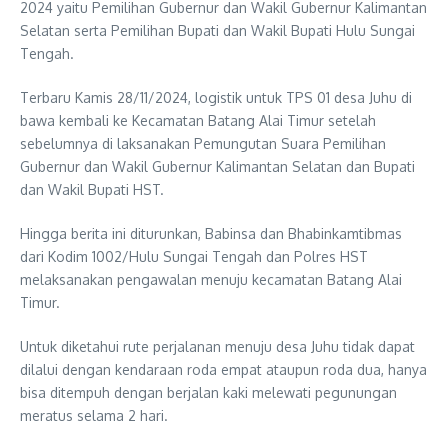
2024 yaitu Pemilihan Gubernur dan Wakil Gubernur Kalimantan
Selatan serta Pemilihan Bupati dan Wakil Bupati Hulu Sungai
Tengah.
Terbaru Kamis 28/11/2024, logistik untuk TPS 01 desa Juhu di
bawa kembali ke Kecamatan Batang Alai Timur setelah
sebelumnya di laksanakan Pemungutan Suara Pemilihan
Gubernur dan Wakil Gubernur Kalimantan Selatan dan Bupati
dan Wakil Bupati HST.
Hingga berita ini diturunkan, Babinsa dan Bhabinkamtibmas
dari Kodim 1002/Hulu Sungai Tengah dan Polres HST
melaksanakan pengawalan menuju kecamatan Batang Alai
Timur.
Untuk diketahui rute perjalanan menuju desa Juhu tidak dapat
dilalui dengan kendaraan roda empat ataupun roda dua, hanya
bisa ditempuh dengan berjalan kaki melewati pegunungan
meratus selama 2 hari.