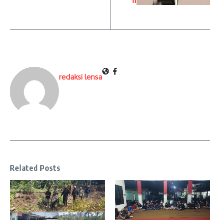
redaksi lensa
Related Posts