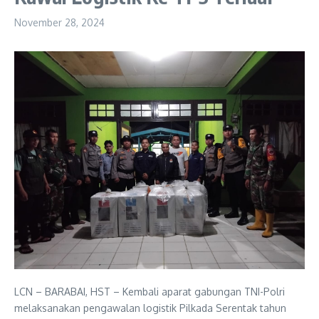
November 28, 2024
LCN – BARABAI, HST – Kembali aparat gabungan TNI-Polri
melaksanakan pengawalan logistik Pilkada Serentak tahun