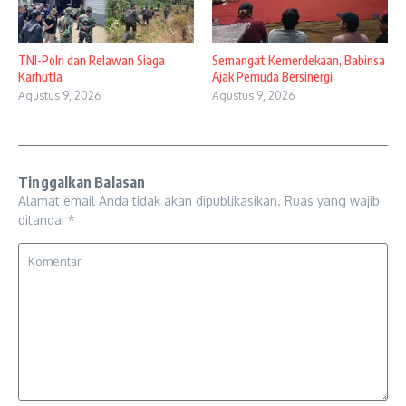
TNI-Polri dan Relawan Siaga
Semangat Kemerdekaan, Babinsa
Karhutla
Ajak Pemuda Bersinergi
Agustus 9, 2026
Agustus 9, 2026
Tinggalkan Balasan
Alamat email Anda tidak akan dipublikasikan.
Ruas yang wajib
ditandai
*