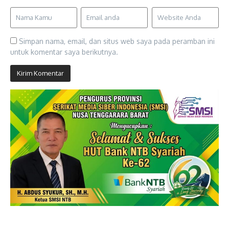
Simpan nama, email, dan situs web saya pada peramban ini
untuk komentar saya berikutnya.