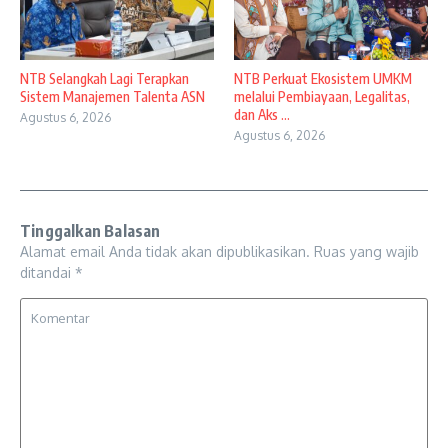
NTB Selangkah Lagi Terapkan
NTB Perkuat Ekosistem UMKM
Sistem Manajemen Talenta ASN
melalui Pembiayaan, Legalitas,
dan Aks ...
Agustus 6, 2026
Agustus 6, 2026
Tinggalkan Balasan
Alamat email Anda tidak akan dipublikasikan.
Ruas yang wajib
ditandai
*