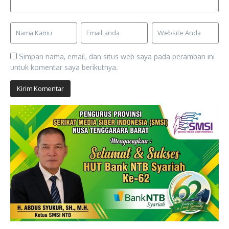
Simpan nama, email, dan situs web saya pada peramban ini
untuk komentar saya berikutnya.