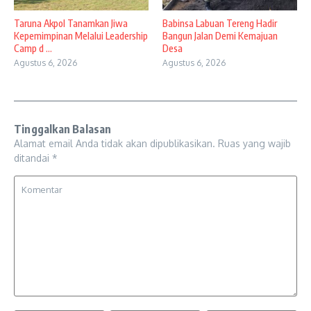
Taruna Akpol Tanamkan Jiwa
Babinsa Labuan Tereng Hadir
Kepemimpinan Melalui Leadership
Bangun Jalan Demi Kemajuan
Camp d ...
Desa
Agustus 6, 2026
Agustus 6, 2026
Tinggalkan Balasan
Alamat email Anda tidak akan dipublikasikan.
Ruas yang wajib
ditandai
*