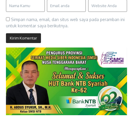
Simpan nama, email, dan situs web saya pada peramban ini
untuk komentar saya berikutnya.