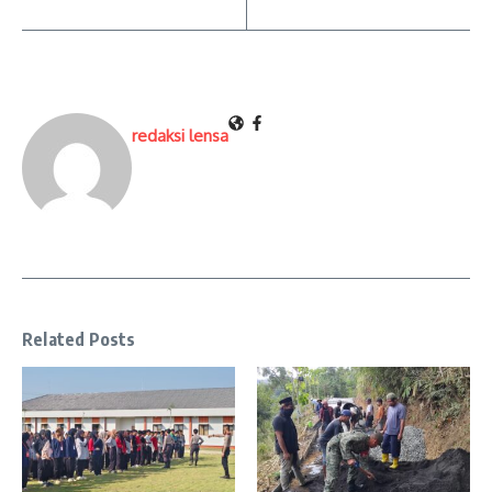
redaksi lensa
Related Posts