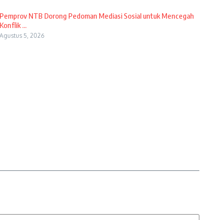
Pemprov NTB Dorong Pedoman Mediasi Sosial untuk Mencegah
Konflik ...
Agustus 5, 2026