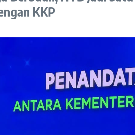
dengan KKP