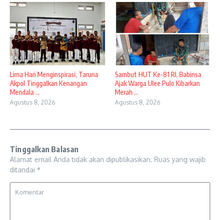
Lima Hari Menginspirasi, Taruna
Sambut HUT Ke-81 RI, Babinsa
Akpol Tinggalkan Kenangan
Ajak Warga Ulee Pulo Kibarkan
Mendala ...
Merah ...
Agustus 8, 2026
Agustus 8, 2026
Tinggalkan Balasan
Alamat email Anda tidak akan dipublikasikan.
Ruas yang wajib
ditandai
*