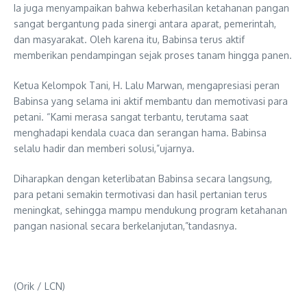
Ia juga menyampaikan bahwa keberhasilan ketahanan pangan
sangat bergantung pada sinergi antara aparat, pemerintah,
dan masyarakat. Oleh karena itu, Babinsa terus aktif
memberikan pendampingan sejak proses tanam hingga panen.
Ketua Kelompok Tani, H. Lalu Marwan, mengapresiasi peran
Babinsa yang selama ini aktif membantu dan memotivasi para
petani. “Kami merasa sangat terbantu, terutama saat
menghadapi kendala cuaca dan serangan hama. Babinsa
selalu hadir dan memberi solusi,”ujarnya.
Diharapkan dengan keterlibatan Babinsa secara langsung,
para petani semakin termotivasi dan hasil pertanian terus
meningkat, sehingga mampu mendukung program ketahanan
pangan nasional secara berkelanjutan,”tandasnya.
(Orik / LCN)