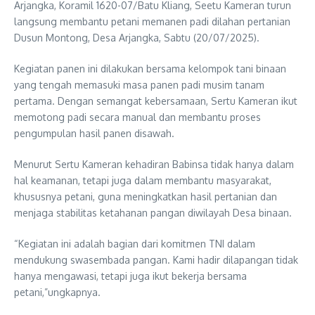
Arjangka, Koramil 1620-07/Batu Kliang, Seetu Kameran turun
langsung membantu petani memanen padi dilahan pertanian
Dusun Montong, Desa Arjangka, Sabtu (20/07/2025).
Kegiatan panen ini dilakukan bersama kelompok tani binaan
yang tengah memasuki masa panen padi musim tanam
pertama. Dengan semangat kebersamaan, Sertu Kameran ikut
memotong padi secara manual dan membantu proses
pengumpulan hasil panen disawah.
Menurut Sertu Kameran kehadiran Babinsa tidak hanya dalam
hal keamanan, tetapi juga dalam membantu masyarakat,
khususnya petani, guna meningkatkan hasil pertanian dan
menjaga stabilitas ketahanan pangan diwilayah Desa binaan.
“Kegiatan ini adalah bagian dari komitmen TNI dalam
mendukung swasembada pangan. Kami hadir dilapangan tidak
hanya mengawasi, tetapi juga ikut bekerja bersama
petani,”ungkapnya.