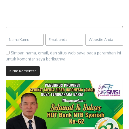
Simpan nama, email, dan situs web saya pada peramban ini
untuk komentar saya berikutnya.