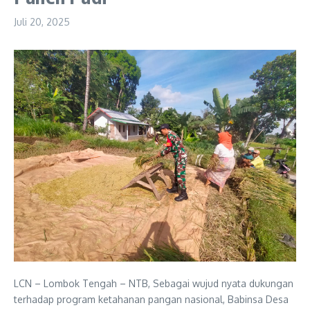
Juli 20, 2025
LCN – Lombok Tengah – NTB, Sebagai wujud nyata dukungan
terhadap program ketahanan pangan nasional, Babinsa Desa