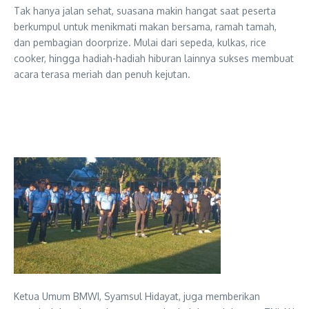
Tak hanya jalan sehat, suasana makin hangat saat peserta
berkumpul untuk menikmati makan bersama, ramah tamah,
dan pembagian doorprize. Mulai dari sepeda, kulkas, rice
cooker, hingga hadiah-hadiah hiburan lainnya sukses membuat
acara terasa meriah dan penuh kejutan.
Ketua Umum BMWI, Syamsul Hidayat, juga memberikan