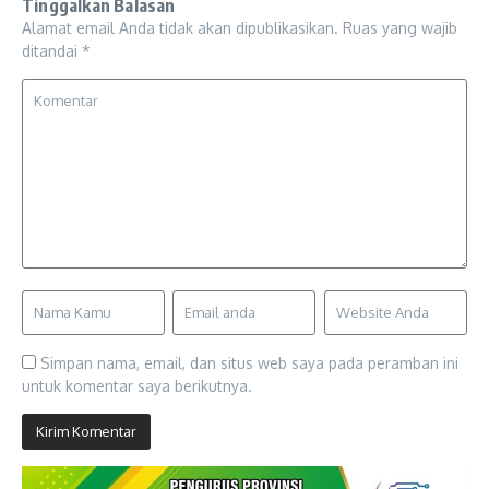
Tinggalkan Balasan
Alamat email Anda tidak akan dipublikasikan.
Ruas yang wajib
ditandai
*
Simpan nama, email, dan situs web saya pada peramban ini
untuk komentar saya berikutnya.