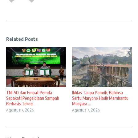
Related Posts
TNI AD dan Empat Pemda
Ikhlas Tanpa Pamrih, Babinsa
Sepakati Pengelolaan Sampah
Sertu Maryono Hadir Membantu
Berbasis Tekno ...
Masyara ...
Agustus 7, 2026
Agustus 7, 2026