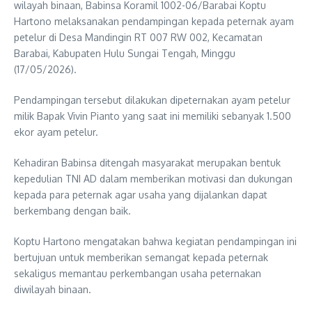
wilayah binaan, Babinsa Koramil 1002-06/Barabai Koptu
Hartono melaksanakan pendampingan kepada peternak ayam
petelur di Desa Mandingin RT 007 RW 002, Kecamatan
Barabai, Kabupaten Hulu Sungai Tengah, Minggu
(17/05/2026).
Pendampingan tersebut dilakukan dipeternakan ayam petelur
milik Bapak Vivin Pianto yang saat ini memiliki sebanyak 1.500
ekor ayam petelur.
Kehadiran Babinsa ditengah masyarakat merupakan bentuk
kepedulian TNI AD dalam memberikan motivasi dan dukungan
kepada para peternak agar usaha yang dijalankan dapat
berkembang dengan baik.
Koptu Hartono mengatakan bahwa kegiatan pendampingan ini
bertujuan untuk memberikan semangat kepada peternak
sekaligus memantau perkembangan usaha peternakan
diwilayah binaan.