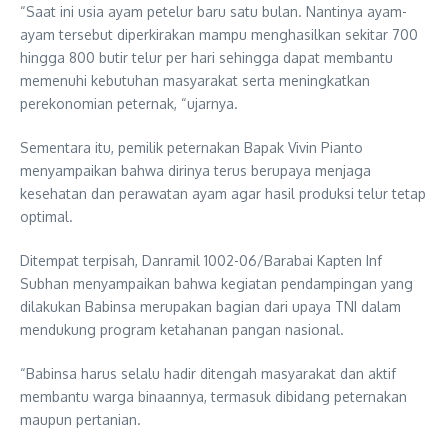
“Saat ini usia ayam petelur baru satu bulan. Nantinya ayam-
ayam tersebut diperkirakan mampu menghasilkan sekitar 700
hingga 800 butir telur per hari sehingga dapat membantu
memenuhi kebutuhan masyarakat serta meningkatkan
perekonomian peternak, “ujarnya.
Sementara itu, pemilik peternakan Bapak Vivin Pianto
menyampaikan bahwa dirinya terus berupaya menjaga
kesehatan dan perawatan ayam agar hasil produksi telur tetap
optimal.
Ditempat terpisah, Danramil 1002-06/Barabai Kapten Inf
Subhan menyampaikan bahwa kegiatan pendampingan yang
dilakukan Babinsa merupakan bagian dari upaya TNI dalam
mendukung program ketahanan pangan nasional.
“Babinsa harus selalu hadir ditengah masyarakat dan aktif
membantu warga binaannya, termasuk dibidang peternakan
maupun pertanian.