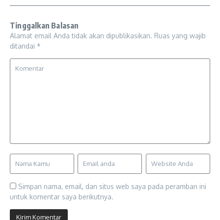
Tinggalkan Balasan
Alamat email Anda tidak akan dipublikasikan.
Ruas yang wajib
ditandai
*
Simpan nama, email, dan situs web saya pada peramban ini
untuk komentar saya berikutnya.