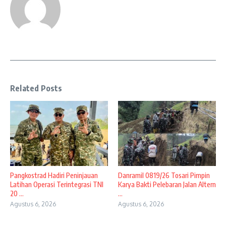
Related Posts
Pangkostrad Hadiri Peninjauan
Danramil 0819/26 Tosari Pimpin
Latihan Operasi Terintegrasi TNI
Karya Bakti Pelebaran Jalan Altern
20 ...
...
Agustus 6, 2026
Agustus 6, 2026