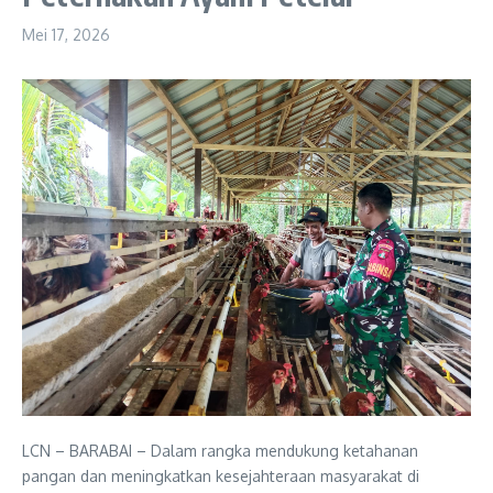
Mei 17, 2026
LCN – BARABAI – Dalam rangka mendukung ketahanan
pangan dan meningkatkan kesejahteraan masyarakat di