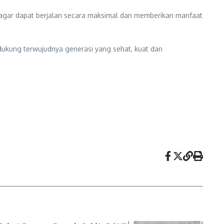
 agar dapat berjalan secara maksimal dan memberikan manfaat
ukung terwujudnya generasi yang sehat, kuat dan