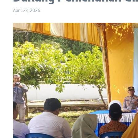
April 23, 2026