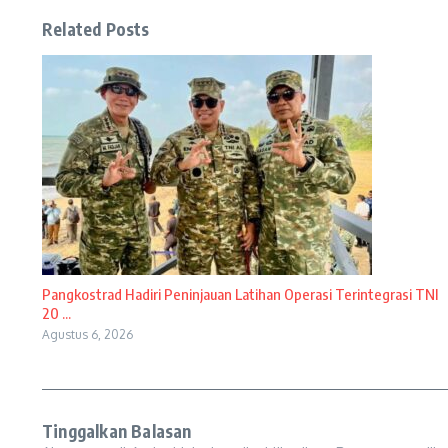
Related Posts
Pangkostrad Hadiri Peninjauan Latihan Operasi Terintegrasi TNI
20 ...
Agustus 6, 2026
Tinggalkan Balasan