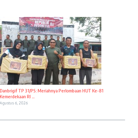
Danbrigif TP 31/PS: Meriahnya Perlombaan HUT Ke-81
Kemerdekaan RI ...
Agustus 6, 2026