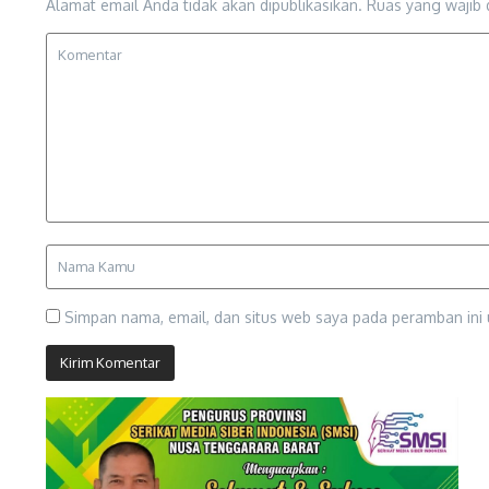
Alamat email Anda tidak akan dipublikasikan.
Ruas yang wajib 
Simpan nama, email, dan situs web saya pada peramban ini 