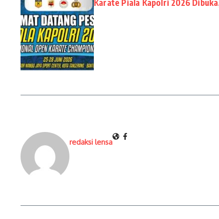
Karate Piala Kapolri 2026 Dibuk
redaksi lensa