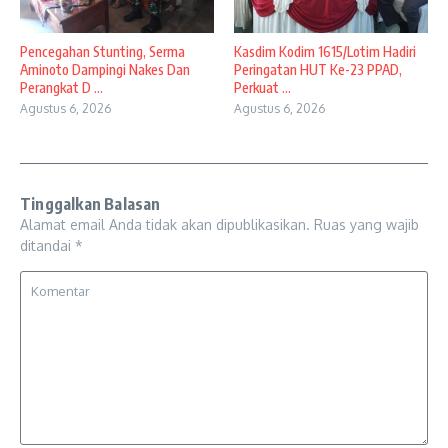
Pencegahan Stunting, Serma
Kasdim Kodim 1615/Lotim Hadiri
Aminoto Dampingi Nakes Dan
Peringatan HUT Ke-23 PPAD,
Perangkat D ...
Perkuat ...
Agustus 6, 2026
Agustus 6, 2026
Tinggalkan Balasan
Alamat email Anda tidak akan dipublikasikan.
Ruas yang wajib
ditandai
*