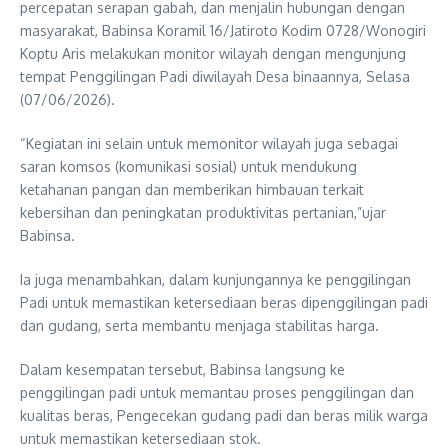
percepatan serapan gabah, dan menjalin hubungan dengan
masyarakat, Babinsa Koramil 16/Jatiroto Kodim 0728/Wonogiri
Koptu Aris melakukan monitor wilayah dengan mengunjung
tempat Penggilingan Padi diwilayah Desa binaannya, Selasa
(07/06/2026).
“Kegiatan ini selain untuk memonitor wilayah juga sebagai
saran komsos (komunikasi sosial) untuk mendukung
ketahanan pangan dan memberikan himbauan terkait
kebersihan dan peningkatan produktivitas pertanian,”ujar
Babinsa.
Ia juga menambahkan, dalam kunjungannya ke penggilingan
Padi untuk memastikan ketersediaan beras dipenggilingan padi
dan gudang, serta membantu menjaga stabilitas harga.
Dalam kesempatan tersebut, Babinsa langsung ke
penggilingan padi untuk memantau proses penggilingan dan
kualitas beras, Pengecekan gudang padi dan beras milik warga
untuk memastikan ketersediaan stok.