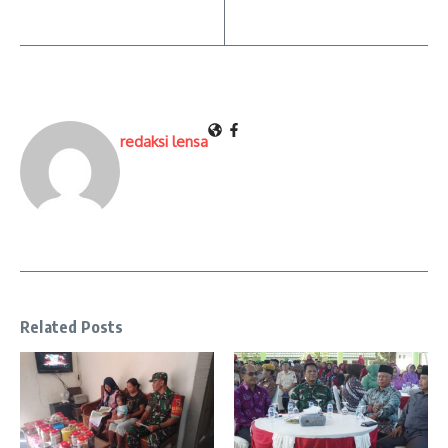
redaksi lensa
Related Posts