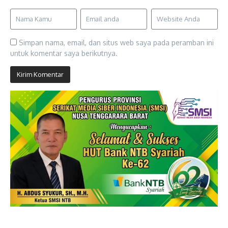
Simpan nama, email, dan situs web saya pada peramban ini
untuk komentar saya berikutnya.