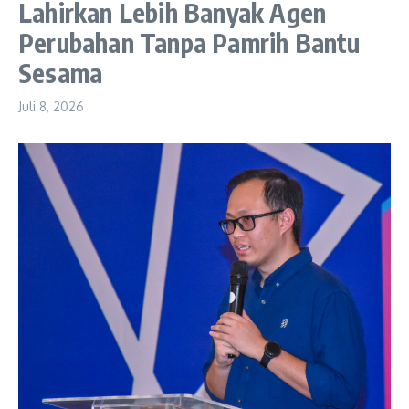
Lahirkan Lebih Banyak Agen
Perubahan Tanpa Pamrih Bantu
Sesama
Juli 8, 2026