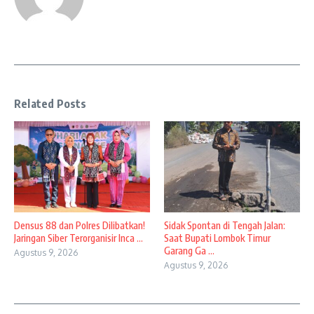
Related Posts
Densus 88 dan Polres Dilibatkan!
Sidak Spontan di Tengah Jalan:
Jaringan Siber Terorganisir Inca ...
Saat Bupati Lombok Timur
Garang Ga ...
Agustus 9, 2026
Agustus 9, 2026