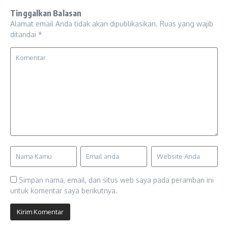
Tinggalkan Balasan
Alamat email Anda tidak akan dipublikasikan.
Ruas yang wajib
ditandai
*
Simpan nama, email, dan situs web saya pada peramban ini
untuk komentar saya berikutnya.