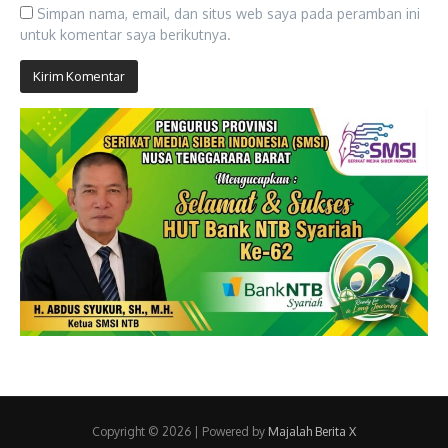
Simpan nama, email, dan situs web saya pada peramban ini
untuk komentar saya berikutnya.
Copyright © 2026 | Powered by
Majalah Berita X