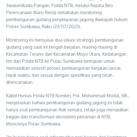
Swasembada Pangan, Polda NTB, melalui Kepala Biro
Perencanaan (Karo Rena) melakukan monitoring
pembangunan gudang penyimpanan jagung diwilayah hukum
Polres Sumbawa, Rabu (23/07/2025).
Monitoring ini menyasar dua lokasi strategis pembangunan
gudang yang saat ini tengah berjalan, masing-masing di
Kecamatan Terano dan Kecamatan Moyo Utara. Kedatangan
tim dari Polda NTB ke Pulau Sumbawa bertujuan untuk
memastikan seluruh proses pembangunan berjalan lancar,
tepat waktu, dan sesuai dengan spesifikasi yang telah
direncanakan.
Kabid Humas Polda NTB Kombes Pol. Mohammad Kholid, SIK.,
menjelaskan bahwa pembangunan gudang jagung ini tidak
hanya soal pembangunan fisik semata, tetapi juga merupakan
bagian dari transformasi ekosistem pertanian di NTB,
khususnya Pulau Sumbawa.