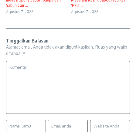
Sabun Cair ...
‘Pela ...
Agustus 7, 2026
Agustus 7, 2026
Tinggalkan Balasan
Alamat email Anda tidak akan dipublikasikan.
Ruas yang wajib
ditandai
*