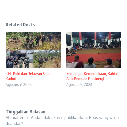
Related Posts
TNI-Polri dan Relawan Siaga
Semangat Kemerdekaan, Babinsa
Karhutla
Ajak Pemuda Bersinergi
Agustus 9, 2026
Agustus 9, 2026
Tinggalkan Balasan
Alamat email Anda tidak akan dipublikasikan.
Ruas yang wajib
ditandai
*