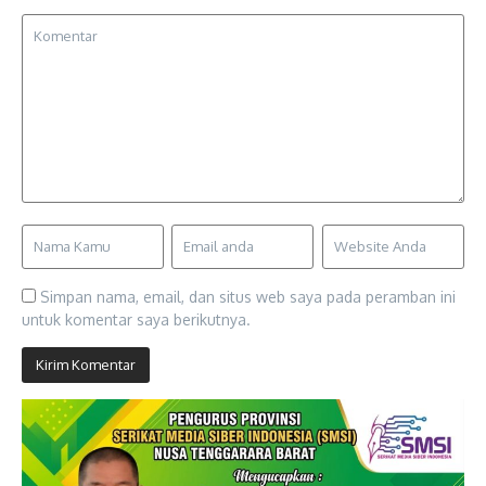
Simpan nama, email, dan situs web saya pada peramban ini
untuk komentar saya berikutnya.