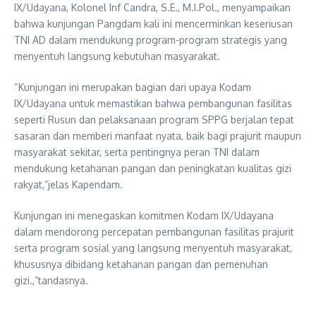
IX/Udayana, Kolonel Inf Candra, S.E., M.I.Pol., menyampaikan
bahwa kunjungan Pangdam kali ini mencerminkan keseriusan
TNI AD dalam mendukung program-program strategis yang
menyentuh langsung kebutuhan masyarakat.
“Kunjungan ini merupakan bagian dari upaya Kodam
IX/Udayana untuk memastikan bahwa pembangunan fasilitas
seperti Rusun dan pelaksanaan program SPPG berjalan tepat
sasaran dan memberi manfaat nyata, baik bagi prajurit maupun
masyarakat sekitar, serta pentingnya peran TNI dalam
mendukung ketahanan pangan dan peningkatan kualitas gizi
rakyat,”jelas Kapendam.
Kunjungan ini menegaskan komitmen Kodam IX/Udayana
dalam mendorong percepatan pembangunan fasilitas prajurit
serta program sosial yang langsung menyentuh masyarakat,
khususnya dibidang ketahanan pangan dan pemenuhan
gizi.,”tandasnya.